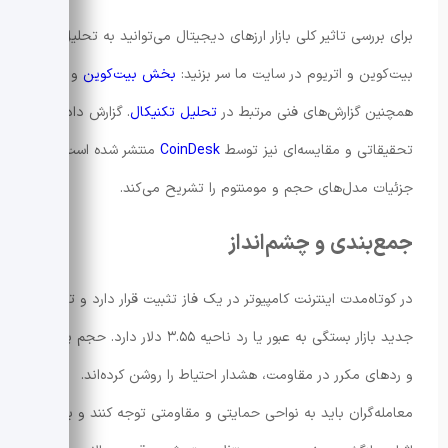
برای بررسی تاثیر کلی بازار ارزهای دیجیتال می‌توانید به تحلیل‌های
بیت‌کوین و اتریوم در سایت ما سر بزنید:
بخش بیت‌کوین
و
همچنین گزارش‌های فنی مرتبط در
تحلیل تکنیکال
. گزارش داده‌های
تحقیقاتی و مقایسه‌ای نیز توسط
CoinDesk
منتشر شده است که
جزئیات مدل‌های حجم و مومنتوم را تشریح می‌کند.
جمع‌بندی و چشم‌انداز
در کوتاه‌مدت اینترنت کامپیوتر در یک فاز تثبیت قرار دارد و تصمیم
جدید بازار بستگی به عبور یا رد ناحیه ۳.۵۵ دلار دارد. حجم پایین
و ردهای مکرر در مقاومت، هشدار احتیاط را روشن کرده‌اند.
معامله‌گران باید به نواحی حمایتی و مقاومتی توجه کنند و برای