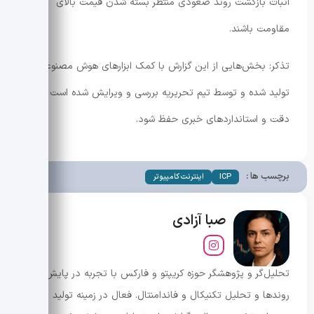
اثبات بازگشت روند صعودی منتظر بسته شدن قیمت بالای
مقاومت باشند.
تذکر: بخش‌هایی از این گزارش با کمک ابزارهای هوش مصنوعی
تولید شده و توسط تیم تحریریه بررسی و ویرایش شده است تا
دقت و استانداردهای خبری حفظ شود.
برچسب ها :
ICP
اینترنت کامپیوتر
صبا آزادی
تحلیل‌گر و پژوهشگر حوزه کریپتو و فارکس با تجربه در پایش
روندها و تحلیل تکنیکال و فاندامنتال. فعال در زمینه تولید