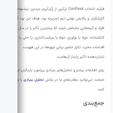
فرآیند انتخاب CoinDesk ترکیبی از رأی‌گیری مردمی، پیشنهادات
گزارشگران و پالایش نهایی تیم تحریریه بود. هدف این بود که
افراد و گروه‌هایی مشخص شوند که بیشترین تأثیر را در سال ۲۰۲۵
گذاشته‌اند؛ خواه با نوآوری، خواه با سیاست‌گذاری، یا حتی با
اقدامات مخرب. تکرار حضور برخی چهره‌ها در این فهرست
نشان‌دهنده تأثیر پایدار آن‌هاست.
برای اطلاعات بیشتر و تحلیل‌های بنیادی پیرامون بازیگران این
صنعت، می‌توانید مطلب‌های ما در بخش
تحلیل بنیادی
را مطالعه
کنید.
جمع‌بندی