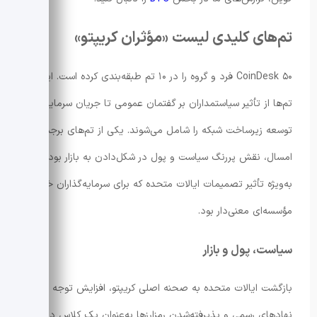
تم‌های کلیدی لیست «مؤثران کریپتو»
CoinDesk ۵۰ فرد و گروه را در ۱۰ تم طبقه‌بندی کرده است. این
تم‌ها از تأثیر سیاستمداران بر گفتمان عمومی تا جریان سرمایه و
توسعه زیرساخت شبکه را شامل می‌شوند. یکی از تم‌های برجسته
امسال، نقش پررنگ سیاست و پول در شکل‌دادن به بازار بود؛
به‌ویژه تأثیر تصمیمات ایالات متحده که برای سرمایه‌گذاران خرد و
مؤسسه‌ای معنی‌دار بود.
سیاست، پول و بازار
بازگشت ایالات متحده به صحنه اصلی کریپتو، افزایش توجه
نهادهای رسمی و پذیرفته‌شدن رمزارزها به‌عنوان یک کلاس دارایی