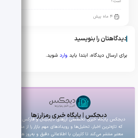
است؟
4 ماه پیش
دیدگاهتان را بنویسید
برای ارسال دیدگاه، ابتدا باید
وارد
شوید.
دیجکس | پایگاه خبری رمزارزها
دیجکس پایگاه خبری تخصصی ارزهای دیجیتال و فارکس است
که تازه‌ترین اخبار، تحلیل‌ها و رویدادهای مهم بازار را از منابع
معتبر منتشر می‌کند تا کاربران با اطلاعاتی دقیق و به‌روز همراه