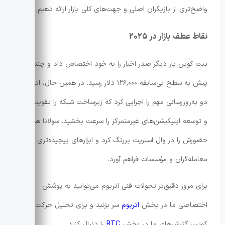
واضح‌تری از بازیگران اصلی و جهت‌های کلی بازار ارائه دهیم.
نقاط عطف بازار در ۲۰۲۵
بیت کوین بار دیگر صدر اخبار را به خود اختصاص داد و چند ماه
پیش به سطح بی‌سابقه ۱۲۶٬۰۰۰ دلار رسید. در همین حال، اتریوم
دو به‌روزرسانی مهم را اجرایی کرد که زیرساخت شبکه را تقویت کرد
و توسعه اپلیکیشن‌های غیرمتمرکز را سرعت بخشید. سولانا هم
حضورش را در وال استریت پررنگ کرد و ابزارهای پیچیده‌تری برای
معامله‌گران و مؤسسات فراهم آورد.
برای مرور دقیق‌تر تحولات فنی اتریوم می‌توانید به پوشش
اختصاصی ما در بخش
اتریوم
سر بزنید و برای تحلیل حرکت بیت
کوین، گزارش‌های ما در بخش
BTC
را دنبال کنید.