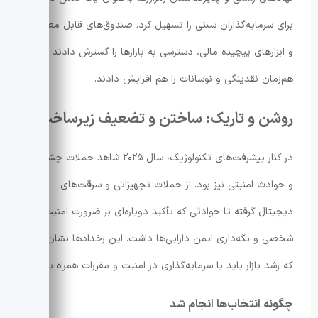
برای سرمایه‌گذاران سنتی را تسهیل کرد. صندوق‌های قابل معامله
و ابزارهای پیچیده مالی، دسترسی به بازارها را گسترش دادند اما
هم‌زمان نقدینگی و نوسانات را هم افزایش دادند.
روشن و تاریک: ساختن و تضعیف زیرساخت
در کنار پیشرفت‌های تکنولوژیک، سال ۲۰۲۵ شاهد حملات چشمگیر
و حوادث امنیتی نیز بود. از حملات تجهیزاتی و سرقت‌های
دیجیتال گرفته تا حوادثی که تأکید دوباره‌ای بر ضرورت امنیت
شخصی و نگه‌داری ایمن دارایی‌ها داشت. این رخدادها نشان داد
که رشد بازار باید با سرمایه‌گذاری در امنیت و مقررات همراه باشد.
چگونه انتخاب‌ها انجام شد