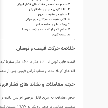
حجم معاملات و نشانه های فشار فروش
نقاط کلیدی حجم و ساختار بازار
حمایت و مقاومت مهم
الگوی قیمت و سیگنال های حرکتی
رویکرد بازار و منابع بیشتر
چشم انداز کوتاه مدت و توصیه ریسک
نتیجه گیری
خلاصه حرکت قیمت و نوسان
قله های کوتاه مدت و شتاب گرفتن فروش پس از شکست حمایتی بود. مدل تحلیل ت
حجم معاملات و نشانه های فشار فرو