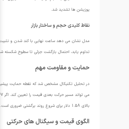
پوزیشن ها تشدید شد.
نقاط کلیدی حجم و ساختار بازار
مدل نشان می دهد ساعت نهایی با کند شدن و تثبیت ب
تداوم یابد، احتمال بازگشت جزئی تا سطوح شکسته شد
حمایت و مقاومت مهم
بالای 1.58 دلار برای شروع روند برگشتی ضروری است.
الگوی قیمت و سیگنال های حرکتی