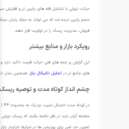
حرکت نزولی با تشکیل قله های پایین تر و افزایش سر
حجم پایین دیده شد که می تواند به منزله پایان مرحل
فروش، مدیریت ریسک را در اولویت قرار دهند.
رویکرد بازار و منابع بیشتر
این گزارش بر جنبه های فنی حرکت قیمت تاکید دارد و بر
های جامع تر در
تحلیل تکنیکال بازار
. همچنین مدل داده ای و گزارش های اصل
چشم انداز کوتاه مدت و توصیه ریسک
معامله گران باید در نظر داشته باشند که ریسک نزو
تعیین حد ضرر برای پوزیشن ها در شرایط ناپایدار بازا