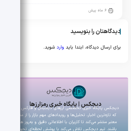
6 ماه پیش
دیدگاهتان را بنویسید
برای ارسال دیدگاه، ابتدا باید
وارد
شوید.
دیجکس | پایگاه خبری رمزارزها
دیجکس پایگاه خبری تخصصی ارزهای دیجیتال و فارکس است
که تازه‌ترین اخبار، تحلیل‌ها و رویدادهای مهم بازار را از منابع
معتبر منتشر می‌کند تا کاربران با اطلاعاتی دقیق و به‌روز همراه
باشند. تیم دیجکس تلاش می‌کند با پوشش لحظه‌ای تحولات