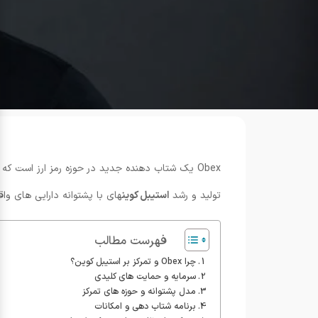
تولید و رشد
استیبل کوین
های با پشتوانه دارایی های واقعی و استراتژی های تول
فهرست مطالب
چرا Obex و تمرکز بر استیبل کوین؟
سرمایه و حمایت های کلیدی
مدل پشتوانه و حوزه های تمرکز
برنامه شتاب دهی و امکانات