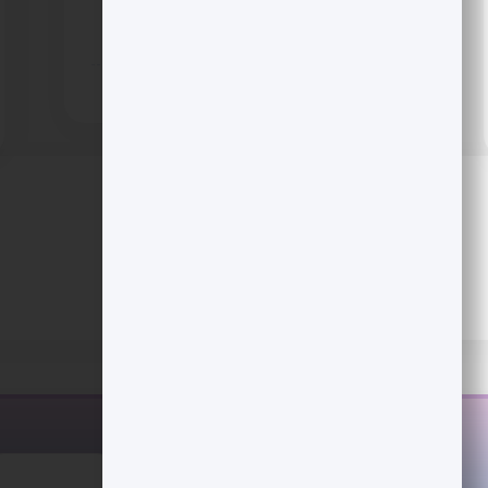
سازمانی را در مرکز موج تازه پذیرش نهادی قرار
داده است.
12 روز پیش