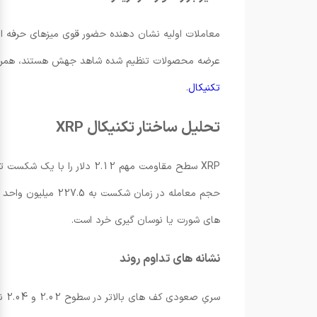
عرضه محصولات تنظیم شده شاهد جهش هستند، همراستا 
تکنیکال
.
تحلیل ساختار تکنیکال XRP
های شورت یا نوسان گیری خرد است.
نشانه های تداوم روند