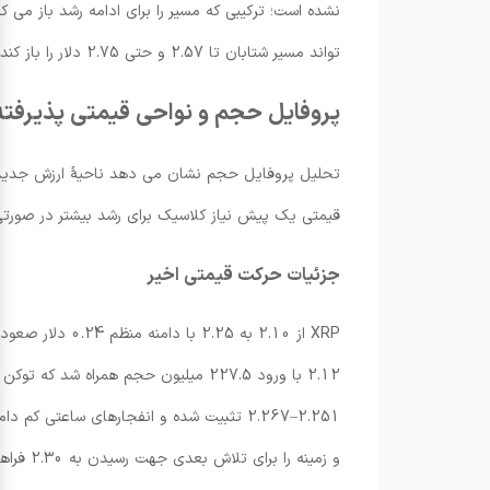
تواند مسیر شتابان تا 2.57 و حتی 2.75 دلار را باز کند.
پروفایل حجم و نواحی قیمتی پذیرفت
قیمتی یک پیش نیاز کلاسیک برای رشد بیشتر در صور
جزئیات حرکت قیمتی اخیر
و زمینه را برای تلاش بعدی جهت رسیدن به 2.30 فراهم می آورد.