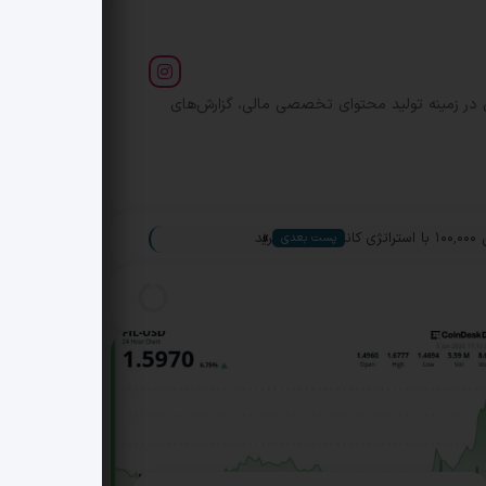
ل در زمینه تولید محتوای تخصصی مالی، گزارش‌های
»
رید
پست بعدی