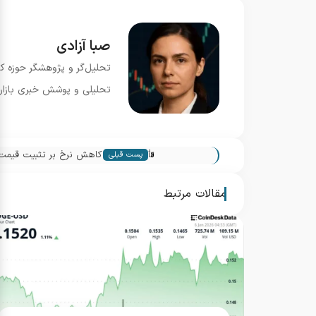
صبا آزادی
تحلیل‌گر و پژوهشگر حوزه ک
تحلیلی و پوشش خبری بازار.
«
تأثیر انتظارات کاهش نرخ بر تثبیت قیمت
پست قبلی
مقالات مرتبط