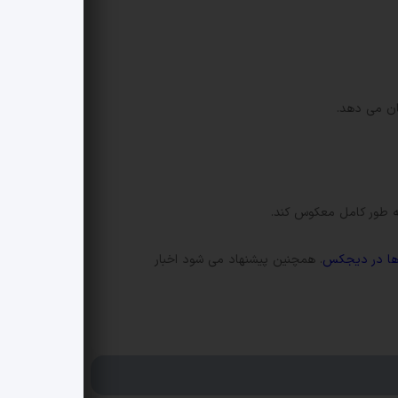
ها در دیجکس
. همچنین پیشنهاد می شود اخبار