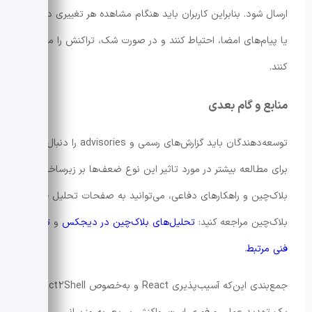
ارسال شود. بنابراین کاربران باید هنگام مشاهده هر تغییری در رابط
یا پیام‌های امضا، احتیاط کنند و در صورت شک، تراکنش را متوقف
کنند.
منابع و گام بعدی
توسعه‌دهندگان باید گزارش‌های رسمی و advisories را دنبال کنند.
برای مطالعه بیشتر در مورد تاثیر این نوع ضعف‌ها بر زیرساخت
بلاک‌چین و راهکارهای دفاعی، می‌توانید به صفحات تحلیل فنی و
بلاک‌چین مراجعه کنید:
تحلیل‌های بلاک‌چین در دیجکس
و
تحلیل
فنی مرتبط
.
جمع‌بندی این‌که آسیب‌پذیری React و به‌خصوص React2Shell