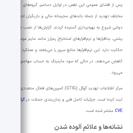
پس از افشای عمومی این نقص در اوایل دسامبر، گروه‌های
مختلف تهدید از جمله باندهای مجرمانه مالی و بازیگران احتمالی
دولتی شروع به بهره‌برداری گسترده کردند. گزارش‌ها از نصب درهای
پشتی، بدافزارها و نرم‌افزارهای استخراج رمزارز مانند ماینر مونرو
حکایت دارد. این نرم‌افزارها منابع سرور را می‌بلعند و عملکرد را
کاهش می‌دهند، در حالی که سود ماینینگ به حساب مهاجم
می‌رود.
مرکز اطلاعات تهدید گوگل (GTIG) کمپین‌های فعال متعددی را
ثبت کرده است. جزئیات کامل فنی و زمان‌بندی حملات در
گزارش
CVE
منتشر شده است.
نشانه‌ها و علائم آلوده شدن