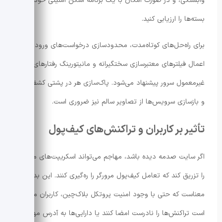
وابستگی، و در صورت امکان با یک برنامه اسکن امنیتی خودکار،
بسته‌ها را ارزیابی کنید.
برای راه‌حل‌های کوتاه‌مدت، محدودسازی درخواست‌های ورودی،
اعمال فیلترهای معتبرسازی سختگیرانه و مانیتورینگ رفتارهای
غیرمعمول سرور پیشنهاد می‌شود. پاک‌سازی هر در پشتی کشف‌شده
و بازسازی سرویس‌ها از تصاویر سالم نیز ضروری است.
تأثیر بر کاربران و تراکنش‌های کیف‌پول
اگر سایت صدمه دیده باشد، مهاجم می‌تواند اسکریپت‌های مخربی
را تزریق کند که تعامل کیف‌پول مرورگر را ره‌گیری کنند. این بدان
معناست که حتی با وجود امنیت پروتکل بلاک‌چین، کاربران ممکن
است تراکنش‌ها را نادرست امضا کنند یا دارایی‌ها به آدرس مهاجم