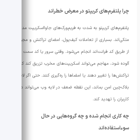
چرا پلتفرم‌های کریپتو در معرض خطر‌اند
پلتفرم‌های کریپتو به شدت به فریم‌ورک‌های جاوااسکریپت مدرن
متکی‌اند. بسیاری از تعاملات کیف‌پول، امضای تراکنش و مجوزها
از طریق کد فرانت‌اند انجام می‌شود. وقتی سرور یا کد سمت سرور
آلوده شود، مهاجم می‌تواند اسکریپت‌های مخرب تزریق کند که
تراکنش‌ها را تغییر دهند یا امضاها را ره‌گیری کنند. حتی اگر لایه
بلاک‌چین امن بماند، این نقطه ضعف در لایه وب می‌تواند دارایی
کاربران را تهدید کند.
چه کاری انجام شده و چه گروه‌هایی در حال
سوءاستفاده‌اند