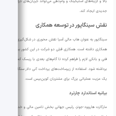
بالا و گزینه‌های استیکینگ و وام‌دهی می‌تواند جریان‌های درآمدی
جدیدی ایجاد کند.
نقش سینگاپور در توسعه همکاری
سینگاپور به عنوان هاب مالی آسیا نقش محوری در شکل‌گیری این
همکاری داشته است. همکاری قبلی دو شرکت در این کشور بستر
فنی و بانکی لازم را فراهم کرده تا گام‌های بعدی با ریسک کمتر
برداشته شود. استفاده از زیرساخت‌های پرداخت آنی دلار سنگاپور،
یک مزیت عملیاتی بزرگ برای مشتریان کوین‌بیس است.
بیانیه‌ استاندارد چارترد
مارگارت هاروود-جونز، رئیس جهانی بخش تامین مالی و خدمات