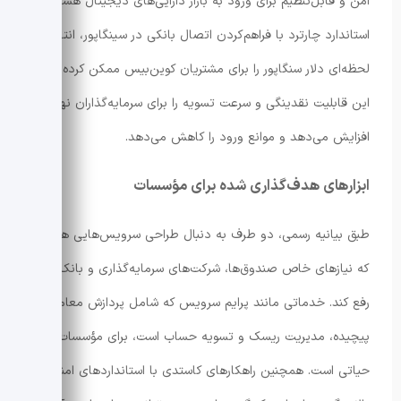
امن و قابل‌تنظیم برای ورود به بازار دارایی‌های دیجیتال هستند.
استاندارد چارترد با فراهم‌کردن اتصال بانکی در سینگاپور، انتقال
لحظه‌ای دلار سنگاپور را برای مشتریان کوین‌بیس ممکن کرده است.
این قابلیت نقدینگی و سرعت تسویه را برای سرمایه‌گذاران نهادی
افزایش می‌دهد و موانع ورود را کاهش می‌دهد.
ابزارهای هدف‌گذاری شده برای مؤسسات
طبق بیانیه رسمی، دو طرف به دنبال طراحی سرویس‌هایی هستند
که نیازهای خاص صندوق‌ها، شرکت‌های سرمایه‌گذاری و بانک‌ها را
رفع کند. خدماتی مانند پرایم سرویس که شامل پردازش معاملات
پیچیده، مدیریت ریسک و تسویه حساب است، برای مؤسسات
حیاتی است. همچنین راهکارهای کاستدی با استانداردهای امنیتی