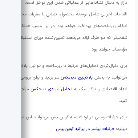
بازار به دنبال نشانه‌هایی از عملیاتی شدن این توافق است.
اقدامات اجرایی شامل توسعه محصول، تطابق با مقررات محلی و
ادغام زیرساخت‌های پرداخت خواهد بود. در این مسیر، عملکرد و
شفافیتی که دو طرف ارائه می‌دهند تعیین‌کننده میزان استقبال
مؤسسات خواهد بود.
برای دنبال‌کردن تحلیل‌های مرتبط با زیرساخت و قوانین بلاکچین
می‌توانید به بخش
بلاکچین دیجکس
سر بزنید و برای بررسی
ابعاد اقتصادی و توکنومیک به
تحلیل بنیادی دیجکس
مراجعه
کنید.
برای جزئیات رسمی درباره اعلامیه کوین‌بیس می‌توانید این لینک را
ببینید:
جزئیات بیشتر در بیانیه کوین‌بیس