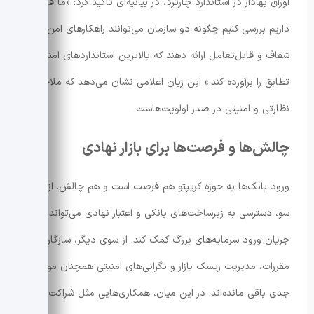
اوراق بهادار در استاندارد چارترد، در بیانیه‌ای تاکید کرد: «ما قصد
داریم بررسی کنیم چگونه دو سازمان می‌توانند راهکارهای امن،
شفاف و قابل‌تعامل ارائه دهند که بالاترین استانداردهای امنیتی و
تطابق را برآورده کند.» این زبانِ اعلامی نشان می‌دهد که ملاحظات
نظارتی و امنیتی در صدر اولویت‌هاست.
چالش‌ها و فرصت‌ها برای بازار نهادی
ورود بانک‌ها به حوزه کریپتو هم فرصت است و هم چالش. از یک
سو، دسترسی به زیرساخت‌های بانکی و اعتبار نهادی می‌تواند به
جریان ورود سرمایه‌های بزرگ کمک کند. از سوی دیگر، سازگاری با
مقررات، مدیریت ریسک بازار و نگرانی‌های امنیتی همچنان موانعی
جدی باقی مانده‌اند. در این میان، همکاری‌هایی مثل شراکت