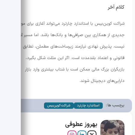
کلام آخر
شراکت کوین‌بیس با استاندارد چارترد می‌تواند آغازی برای موج
جدیدی از همکاری بین صرافی‌ها و بانک‌ها باشد. اما مسیر آسان
نیست. پذیرش نهادی نیازمند زیرساخت‌های مطمئن، تطابق
قانونی و اعتماد بلندمدت است. اگر این مثلث شکل بگیرد،
بازیگران بزرگ مالی ممکن است با شتاب بیشتری وارد بازار
دارایی‌های دیجیتال شوند.
برچسب ها :
استاندارد چارترد
شراکت کوین‌بیس
بهروز عطوفی