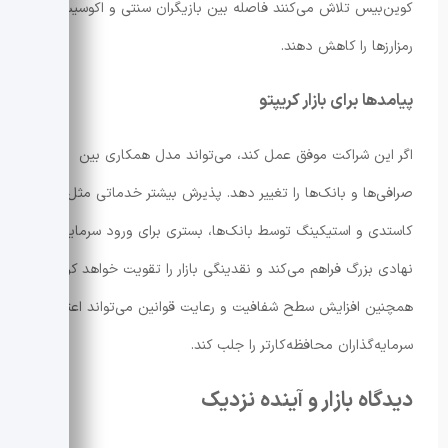
کوین‌بیس تلاش می‌کنند فاصله بین بازیگران سنتی و اکوسیستم
رمزارزها را کاهش دهند.
پیامدها برای بازار کریپتو
اگر این شراکت موفق عمل کند، می‌تواند مدل همکاری بین
صرافی‌ها و بانک‌ها را تغییر دهد. پذیرش بیشتر خدماتی مثل
کاستدی و استیکینگ توسط بانک‌ها، بستری برای ورود سرمایه‌های
نهادی بزرگ فراهم می‌کند و نقدینگی بازار را تقویت خواهد کرد.
همچنین افزایش سطح شفافیت و رعایت قوانین می‌تواند اعتماد
سرمایه‌گذاران محافظه‌کارتر را جلب کند.
دیدگاه بازار و آینده نزدیک