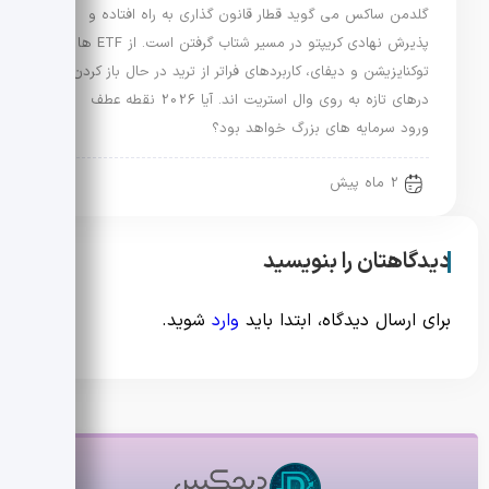
گلدمن ساکس می گوید قطار قانون گذاری به راه افتاده و
پذیرش نهادی کریپتو در مسیر شتاب گرفتن است. از ETF ها تا
توکنایزیشن و دیفای، کاربردهای فراتر از ترید در حال باز کردن
درهای تازه به روی وال استریت اند. آیا 2026 نقطه عطف
ورود سرمایه های بزرگ خواهد بود؟
2 ماه پیش
دیدگاهتان را بنویسید
برای ارسال دیدگاه، ابتدا باید
وارد
شوید.