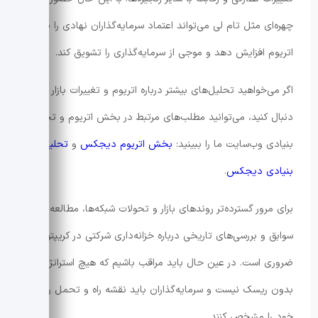
چهره‌ای مثل تام لی می‌تواند اعتماد سرمایه‌گذاران نهادی را به
اتریوم افزایش دهد و موجی از سرمایه‌گذاری را تشویق کند.
اگر می‌خواهید تحلیل‌های بیشتر درباره اتریوم و تغییرات بازار را
دنبال کنید، می‌توانید مطلب‌های مرتبط در بخش اتریوم و تحلیل
بنیادی وب‌سایت ما را ببینید:
بخش اتریوم دیجکس
و
تحلیل
بنیادی دیجکس
.
برای مرور گسترده‌تر روندهای بازار و تحولات شبکه‌ها، مطالعه
سوابق و بررسی‌های تاریخی درباره خزانه‌داری شرکتی در کریپتو
ضروری است. در عین حال باید مراقب باشیم که هیچ استراتژی
بدون ریسک نیست و سرمایه‌گذاران باید نقشه راه و تحمل ریسک
خود را مشخص کنند.