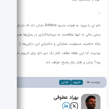
…
تام لی با ورود به هیئت مدیره BitMine نشان داد که بازیگران
سنتی مالی نه تنها علاقه‌مند به سرمایه‌گذاری در رمزارزها هستند،
بلکه حاضرند مسئولیت عملیاتی و حکمرانی این دارایی‌ها را
بپذیرند. آیا این نقطه عطف، آغاز یک دور تازه برای اتریوم خواهد
بود؟ زمان و رفتار بازار پاسخ خواهد داد.
برچسب ها :
اتریوم
تام لی
بهراد عطوفی