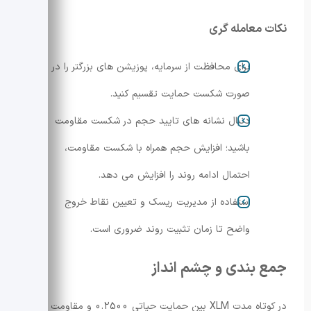
نکات معامله گری
برای محافظت از سرمایه، پوزیشن های بزرگتر را در
صورت شکست حمایت تقسیم کنید.
دنبال نشانه های تایید حجم در شکست مقاومت
باشید؛ افزایش حجم همراه با شکست مقاومت،
احتمال ادامه روند را افزایش می دهد.
استفاده از مدیریت ریسک و تعیین نقاط خروج
واضح تا زمان تثبیت روند ضروری است.
جمع بندی و چشم انداز
در کوتاه مدت XLM بین حمایت حیاتی 0.2500 و مقاومت