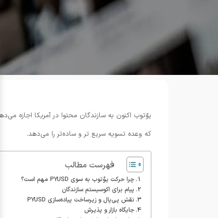
که وعده تسویه سریع تر و ساده‌تر را می‌دهد.
فهرست مطالب
چرا حرکت یوّتوب به سوی PYUSD مهم است؟
پیام برای اکوسیستم سازندگان
نقش پی‌پال و زیرساخت پیاده‌سازی PYUSD
جایگاه بازار و پذیرش