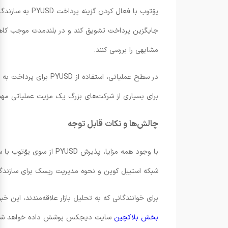
یوّتوب با فعا
جایگزین پرداخت تشویق کند و در بلندمدت موجب کاهش 
مشابهی را بررسی کنند.
در سطح عملیاتی، استف
برای بسیاری از شرکت‌های بزرگ یک مزیت عملیاتی مه
چالش‌ها و نکات قابل توجه
با وجود همه مزایا، پذی
شبکه استیبل کوین و نحوه مدیریت ریسک برای سازندگا
برای خوانندگانی که به تحلیل بازار علاقه‌مندند، این خ
بخش بلاکچین
سایت دیجکس پوشش داده خواهد شد