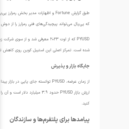
که پی‌پال می‌تواند پیچیدگی‌های فنی رمزارز را از دوش یوّتوب
شده است. تمرکز اصلی این استیبل کوین روی کاهش تأخ
جایگاه بازار و پذیرش
ارزش بازار PYUSD حدود 3.9 میلیارد دلار است و آن را به ششمین استیبل کوین بزرگ بازار تبدیل کرده است. برای بررسی جزئیات بیشتر می‌توانید به
کنید.
پیامدها برای پلتفرم‌ها و سازندگان