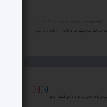
 سمت کاربردهای مصرفی و درآمدی در حال حرکت هستند.
کلی، PYUSD می‌تواند یکی از ابزارهایی باشد که جریان پرداخت بین پلتفرم‌ها و کاربران را ساده تر و سریع
ریپتو را به زبانی ساده و دقیق انتقال بدم.