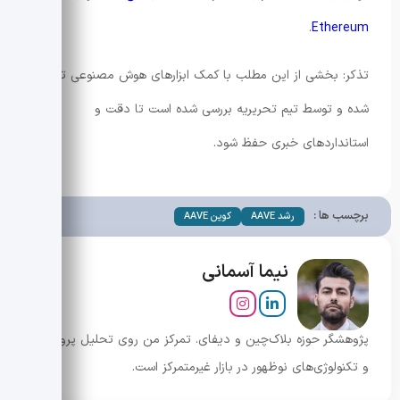
.
Ethereum
تذکر: بخشی از این مطلب با کمک ابزارهای هوش مصنوعی تولید
شده و توسط تیم تحریریه بررسی شده است تا دقت و
استانداردهای خبری حفظ شود.
برچسب ها :
رشد AAVE
کوین AAVE
نیما آسمانی
پژوهشگر حوزه بلاک‌چین و دیفای. تمرکز من روی تحلیل پروژه‌ها
و تکنولوژی‌های نوظهور در بازار غیرمتمرکز است.