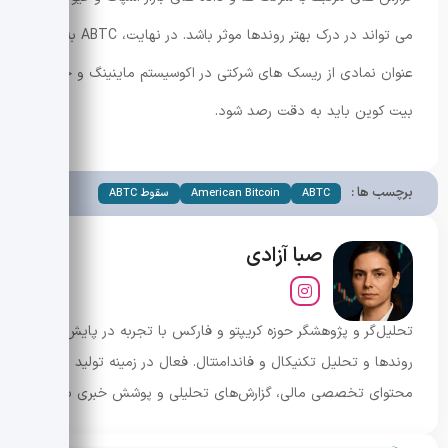
می تواند در درک بهتر روندها موثر باشد. در نهایت، ABTC به
عنوان نمادی از ریسک های شرکتی در اکوسیستم ماینینگ و خزانه
بیت کوین باید به دقت رصد شود.
برچسب ها :
ABTC
American Bitcoin
سقوط ABTC
صبا آزادی
تحلیل‌گر و پژوهشگر حوزه کریپتو و فارکس با تجربه در پایش
روندها و تحلیل تکنیکال و فاندامنتال. فعال در زمینه تولید
محتوای تخصصی مالی، گزارش‌های تحلیلی و پوشش خبری بازار.