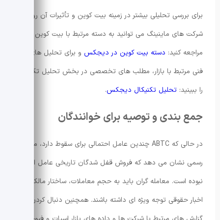
برای بررسی تحلیلی بیشتر در زمینه بیت کوین و تأثیرات آن روی
شرکت های ماینینگ می توانید به دسته مرتبط با بیت کوین
مراجعه کنید:
دسته بیت کوین در دیجکس
و برای تحلیل های
فنی مرتبط با بازار، مطلب های تخصصی در بخش تحلیل تکنیکال
را ببینید:
تحلیل تکنیکال دیجکس
.
جمع بندی و توصیه برای خوانندگان
در حالی که ABTC چندین عامل احتمالی برای سقوط دارد، مدارک
رسمی نشان می دهد که فروش قفل شدگان تاریخی عامل اصلی
نبوده است. معامله گران باید به حجم معاملات، ساختار مالکیتی و
اخبار حقوقی توجه ویژه ای داشته باشند. همچنین دنبال کردن
گزارش های مرتبط با شرکت ها و داده های بازار اسپات و فیوچرز