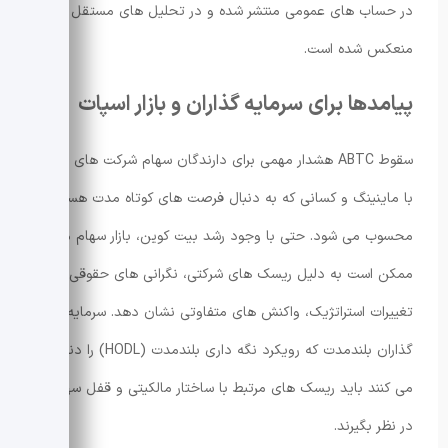
در حساب های عمومی منتشر شده و در تحلیل های مستقل
منعکس شده است.
پیامدها برای سرمایه گذاران و بازار اسپات
سقوط ABTC هشدار مهمی برای دارندگان سهام شرکت های مرتبط
با ماینینگ و کسانی که به دنبال فرصت های کوتاه مدت هستند،
محسوب می شود. حتی با وجود رشد بیت کوین، بازار سهام مرتبط
ممکن است به دلیل ریسک های شرکتی، نگرانی های حقوقی یا
تغییرات استراتژیک، واکنش های متفاوتی نشان دهد. سرمایه
گذاران بلندمدت که رویکرد نگه داری بلندمدت (HODL) را دنبال
می کنند باید ریسک های مرتبط با ساختار مالکیتی و قفل سهام را
در نظر بگیرند.