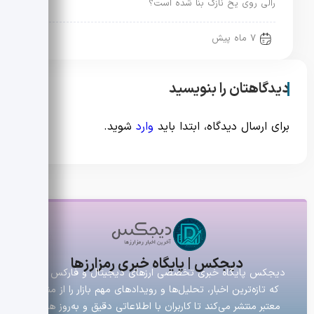
رالی روی یخ نازک بنا شده است؟
7 ماه پیش
دیدگاهتان را بنویسید
برای ارسال دیدگاه، ابتدا باید
وارد
شوید.
دیجکس | پایگاه خبری رمزارزها
دیجکس پایگاه خبری تخصصی ارزهای دیجیتال و فارکس است
که تازه‌ترین اخبار، تحلیل‌ها و رویدادهای مهم بازار را از منابع
معتبر منتشر می‌کند تا کاربران با اطلاعاتی دقیق و به‌روز همراه