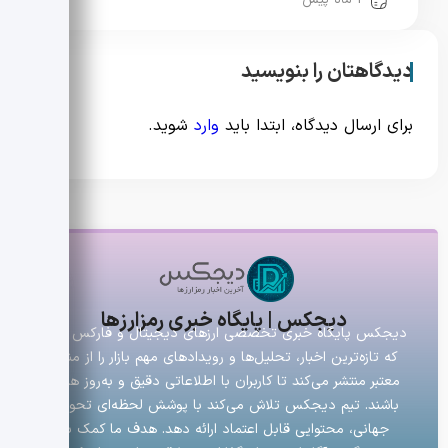
دیدگاهتان را بنویسید
برای ارسال دیدگاه، ابتدا باید
وارد
شوید.
دیجکس | پایگاه خبری رمزارزها
دیجکس پایگاه خبری تخصصی ارزهای دیجیتال و فارکس است
که تازه‌ترین اخبار، تحلیل‌ها و رویدادهای مهم بازار را از منابع
معتبر منتشر می‌کند تا کاربران با اطلاعاتی دقیق و به‌روز همراه
باشند. تیم دیجکس تلاش می‌کند با پوشش لحظه‌ای تحولات
جهانی، محتوایی قابل اعتماد ارائه دهد. هدف ما کمک به