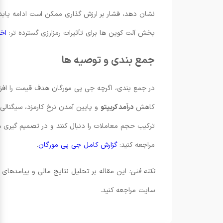
نشان دهد، فشار بر ارزش گذاری ممکن است ادامه یابد. 
بخش آلت کوین ها برای تأثیرات رمزارزی گسترده تر:
اخب
جمع بندی و توصیه ها
در جمع بندی، اگرچه جی پی مورگان هدف قیمت را افزایش
کاهش
درآمد کریپتو
و پایین آمدن نرخ کارمزد، سیگنالی 
ترکیب حجم معاملات را دنبال کنند و در تصمیم گیری ها
مراجعه کنید:
گزارش کامل جی پی مورگان
.
نکته فنی:
این مقاله بر تحلیل نتایج مالی و پیامدهای 
سایت مراجعه کنید.