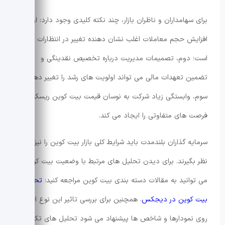
برای سهامداران و ناظران بازار، چند نکته کلیدی وجود دارد: اول،
افزایش حجم معاملات اغلب نشان دهنده تغییر در انتظارات بازار
است؛ دوم، تصمیمات مدیریت درباره تخصیص نقدینگی و
تضمین تعهدات مالی می تواند اولویت های رشد را تغییر دهد؛
سوم، وابستگی زیاد شرکت به نوسان قیمت بیت کوین ریسک و
فرصت های متفاوتی را ایجاد می کند.
سرمایه گذاران بلندمدت باید شرایط کلی بازار بیت کوین را نیز در
نظر بگیرند. برای دیدن تحلیل های مرتبط با وضعیت بیت کوین
می توانید به مقالات دسته بندی بیت کوین مراجعه کنید:
تحلیل
بیت کوین در دیجکس
. همچنین برای بررسی تاثیر این نوع اخبار
روی نمودارها و شاخص ها پیشنهاد می شود تحلیل های تکنیکال