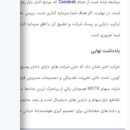
مراجعه شده است از جمله
Coindesk
که مرجع اخبار بازار رمز ارزها
است. در نهایت، اگر هدف شما سرمایه گذاری است، بررسی دقیق
ترکیب دارایی و ریسک شرکت و تطبیق آن با افق سرمایه گذاری
شما ضروری است.
یادداشت نهایی
حرکت اخیر نشان داد که حتی شرکت های دارای ذخایر وسیع بیت
کوین تحت تاثیر تغییرات نقدینگی و تصمیمات مدیریتی قرار
دارند. سهام MSTR همچنان یکی از پرتحرک ترین نمادها در
تقاطع بازار سهام و دارایی های دیجیتال است و رصد مداوم اخبار
و داده های معاملاتی برای تصمیم گیری هوشمندانه حیاتی است.