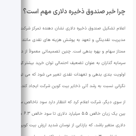
چرا خبر صندوق ذخیره دلاری مهم است؟
اعلام تشکیل صندوق ذخیره دلاری نشان دهنده تمرکز شرکت بر
مدیریت نقدینگی و تعهد به پوشش هزینه های نقدی مانند سود
ممتاز سهام و بهره بدهی است. چنین تصمیماتی معمولاً از دید
سرمایه گذاران به عنوان تضعیف احتمالی توان خرید بیشتر کوین و
اولویت بندی بدهی و تعهدات نقدی تعبیر می شود که می تواند
نگرانی نسبت به رشد آتی ذخایر بیت کوین شرکت ایجاد کند.
از سوی دیگر، شرکت اعلام کرد که انتظار دارد سود ناخالص سالانه
بین یک زیان خالص 5.5 میلیارد دلاری تا سود خالص 6.3 میلیارد
دلاری متغیر باشد، که بازتابی از نوسان شدید ارزش بیت کوین