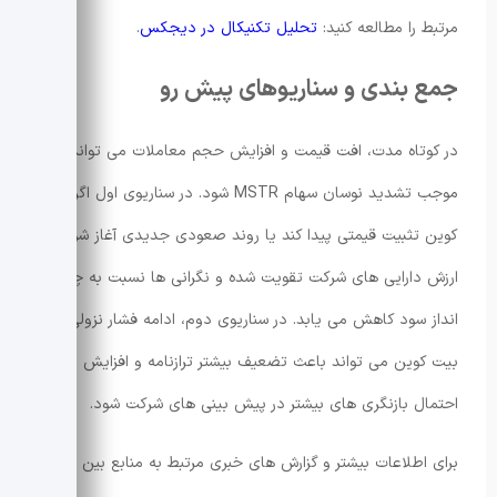
مرتبط را مطالعه کنید:
تحلیل تکنیکال در دیجکس
.
جمع بندی و سناریوهای پیش رو
در کوتاه مدت، افت قیمت و افزایش حجم معاملات می تواند
موجب تشدید نوسان سهام MSTR شود. در سناریوی اول اگر بیت
کوین تثبیت قیمتی پیدا کند یا روند صعودی جدیدی آغاز شود،
ارزش دارایی های شرکت تقویت شده و نگرانی ها نسبت به چشم
انداز سود کاهش می یابد. در سناریوی دوم، ادامه فشار نزولی بر
بیت کوین می تواند باعث تضعیف بیشتر ترازنامه و افزایش
احتمال بازنگری های بیشتر در پیش بینی های شرکت شود.
برای اطلاعات بیشتر و گزارش های خبری مرتبط به منابع بین المللی