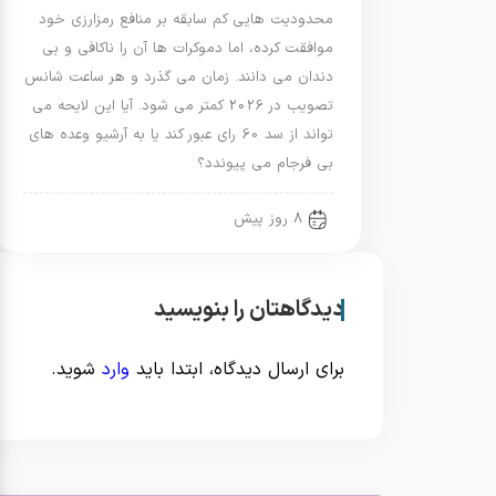
محدودیت هایی کم سابقه بر منافع رمزارزی خود
موافقت کرده، اما دموکرات ها آن را ناکافی و بی
دندان می دانند. زمان می گذرد و هر ساعت شانس
تصویب در 2026 کمتر می شود. آیا این لایحه می
تواند از سد 60 رای عبور کند یا به آرشیو وعده های
بی فرجام می پیوندد؟
8 روز پیش
دیدگاهتان را بنویسید
برای ارسال دیدگاه، ابتدا باید
وارد
شوید.