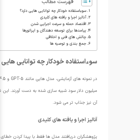
فهرست مطالب
سوءاستفاده خودکار چه توانایی هایی دارد؟
آنالیز اجرا و یافته های کلیدی
اقتصاد حمله و سرعت اجرایی شدن
پیامدها برای توسعه دهندگان و اپراتورها
چالش های فنی و اخلاقی
جمع بندی و توصیه ها
سوءاستفاده خودکار چه توانایی هایی د
میلیون دلار سود شبیه سازی شده به دست آورند. این
آن نیز جذاب تر می شود.
آنالیز اجرا و یافته های کلیدی
پژوهشگران دریافتند مدل ها فقط با پیدا کردن خطای من