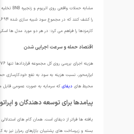
کارمزدها را فراهم می کرد؛ در هر دو مورد مدل ها اسکر
اقتصاد حمله و سرعت اجرایی شدن
ابزارمحور، نسبت هزینه به سود به نفع خودکارسازی حمل
محیط های
دیفای
که سرمایه به صورت عمومی قابل م
پیامدها برای توسعه دهندگان و اپراتور
یافته ها فراتر از دیفای است. همان گام های استدلالی 
بسته و زیرساخت های پشتیبان بازارهای رمزارز نیز به 