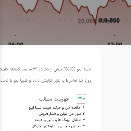
روزه نیز فشار را بر بازار افزایش داده و
شیبا اینو
را تحت ت
فهرست مطالب
خلاصه بازار و حرکت قیمت شیبا اینو
سوزاندن توکن و فشار فروش
انتقال نهنگ ها و تاثیر بر عرضه
تحلیل حجمی و الگوهای تکنیکال