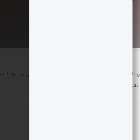
اثیر قرار داده است.