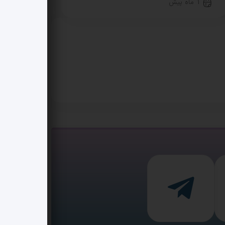
1 ماه پیش