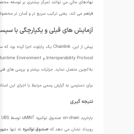
فراهم می کند، یعنی ترکیب سریع تر و آسان تر محصولا
آزمایش های قبلی و یکپارچگی با سیس
بلاکچین متصل نماید. جزئیات بیشتر و بررسی های فنی 
برای دسترسی به گزارش رسمی مرتبط با اجرای این استاند
نتیجه گیری
رویداد نشان می دهد که
صندوق توکنیزه
نه تنها مفهوم