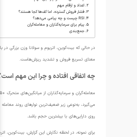
اعداد و ارقام مهم
فشار فروش گسترده، اما کف‌ها کجا هستند؟
RSI چیست و چه پیامی می‌دهد؟
پیام برای سرمایه‌گذاران و معامله‌گران
جمع‌بندی
معنای تسریع فروش و تشدید ریزش‌هاست.
چه اتفاقی افتاده و چرا این مهم است؟
می‌گیرد، به‌نوعی زیر ضعیف‌ترین نوارهای روند معامله 
روی دارایی‌های با بیشترین حجم باشد.