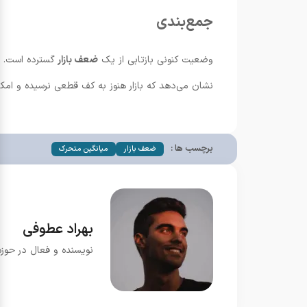
جمع‌بندی
وضعیت کنونی بازتابی از یک
ضعف بازار
نشان می‌دهد که بازار هنوز به کف قطعی نرسیده و امکان
برچسب ها :
ضعف بازار
میانگین متحرک
بهراد عطوفی
نویسنده و فعال در حوزه