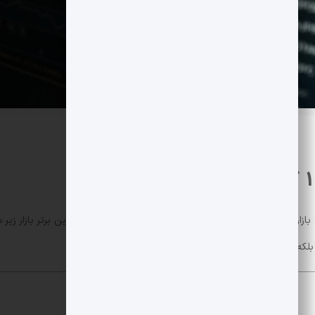
بلکه در چارچوب‌های کوتاه‌ و بلندمدت تثبیت شده است.