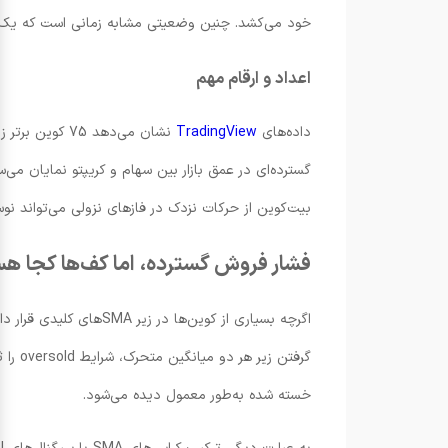
خود می‌کشد. چنین وضعیتی مشابه زمانی است که یک ک
اعداد و ارقام مهم
داده‌های
TradingView
گسترده‌ای در عمق بازار بین سهام و کریپتو نمایان می‌س
بیت‌کوین از حرکات نزدک در فازهای نزولی می‌تواند نوس
فشار فروش گسترده، اما کف‌ها کجا ه
خسته‌ شده به‌طور معمول دیده می‌شود.